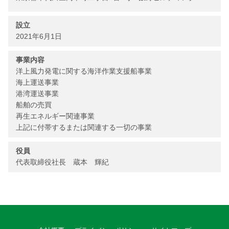
設立
2021年6月1日
事業内容
洋上風力発電に関する海洋作業支援船事業
海上運送事業
港湾運送事業
船舶の売買
再生エネルギー関連事業
上記に付帯するまたは関連する一切の事業
役員
代表取締役社長 蔵本 輝紀